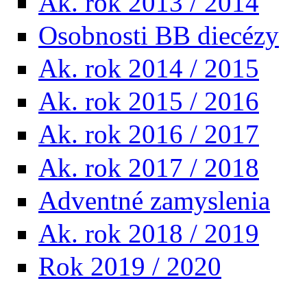
Ak. rok 2013 / 2014
Osobnosti BB diecézy
Ak. rok 2014 / 2015
Ak. rok 2015 / 2016
Ak. rok 2016 / 2017
Ak. rok 2017 / 2018
Adventné zamyslenia
Ak. rok 2018 / 2019
Rok 2019 / 2020
Hľadať