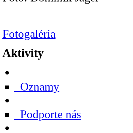
Fotogaléria
Aktivity
Oznamy
Podporte nás