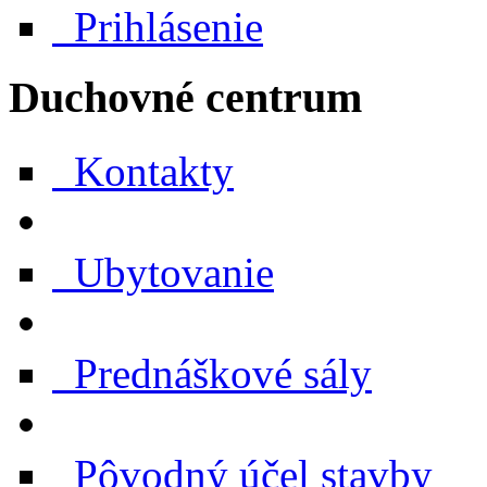
Prihlásenie
Duchovné centrum
Kontakty
Ubytovanie
Prednáškové sály
Pôvodný účel stavby