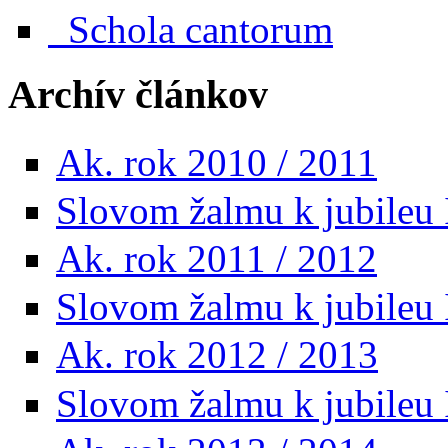
Schola cantorum
Archív článkov
Ak. rok 2010 / 2011
Slovom žalmu k jubileu 
Ak. rok 2011 / 2012
Slovom žalmu k jubileu I
Ak. rok 2012 / 2013
Slovom žalmu k jubileu I