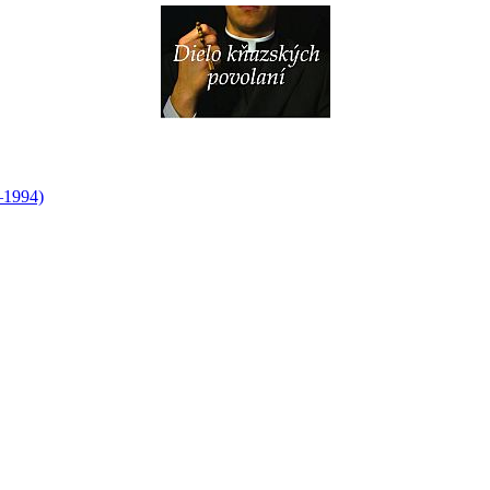
–1994)