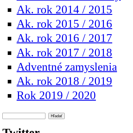
Ak. rok 2014 / 2015
Ak. rok 2015 / 2016
Ak. rok 2016 / 2017
Ak. rok 2017 / 2018
Adventné zamyslenia
Ak. rok 2018 / 2019
Rok 2019 / 2020
Hľadať
Vyhľadávanie
Twitter