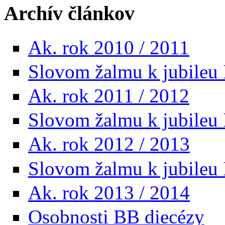
Archív článkov
Ak. rok 2010 / 2011
Slovom žalmu k jubileu 
Ak. rok 2011 / 2012
Slovom žalmu k jubileu I
Ak. rok 2012 / 2013
Slovom žalmu k jubileu I
Ak. rok 2013 / 2014
Osobnosti BB diecézy