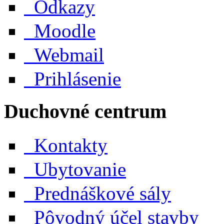
Odkazy
Moodle
Webmail
Prihlásenie
Duchovné centrum
Kontakty
Ubytovanie
Prednáškové sály
Pôvodný účel stavby