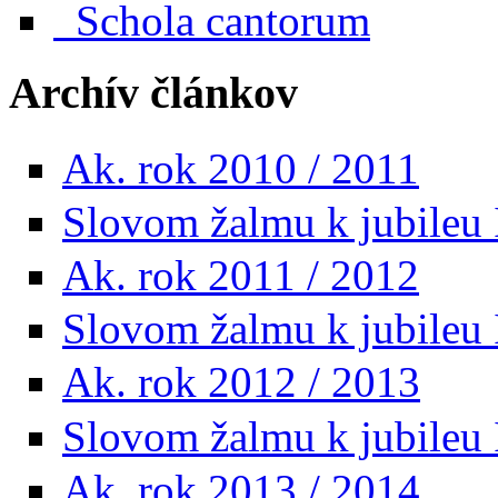
Schola cantorum
Archív článkov
Ak. rok 2010 / 2011
Slovom žalmu k jubileu 
Ak. rok 2011 / 2012
Slovom žalmu k jubileu I
Ak. rok 2012 / 2013
Slovom žalmu k jubileu I
Ak. rok 2013 / 2014