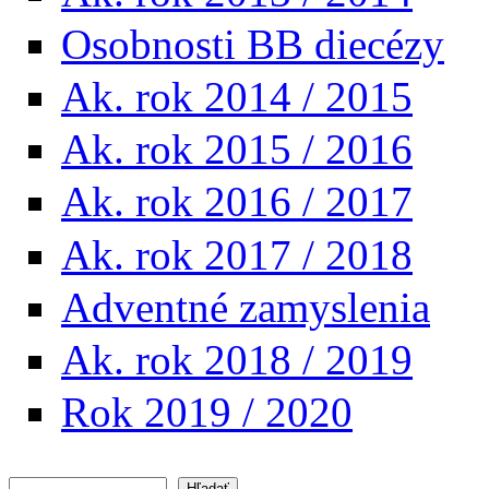
Osobnosti BB diecézy
Ak. rok 2014 / 2015
Ak. rok 2015 / 2016
Ak. rok 2016 / 2017
Ak. rok 2017 / 2018
Adventné zamyslenia
Ak. rok 2018 / 2019
Rok 2019 / 2020
Hľadať