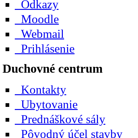
Odkazy
Moodle
Webmail
Prihlásenie
Duchovné centrum
Kontakty
Ubytovanie
Prednáškové sály
Pôvodný účel stavby